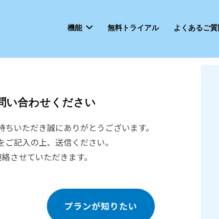
機能
無料トライアル
よくあるご質
問い合わせください
をお持ちいただき誠にありがとうございます。
をご記入の上、送信ください。
連絡させていただきます。