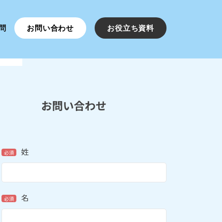
問
お問い合わせ
お役立ち資料
お問い合わせ
姓
必須
名
必須