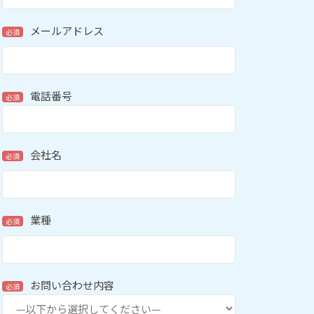
メールアドレス
必須
電話番号
必須
会社名
必須
業種
必須
お問い合わせ内容
必須